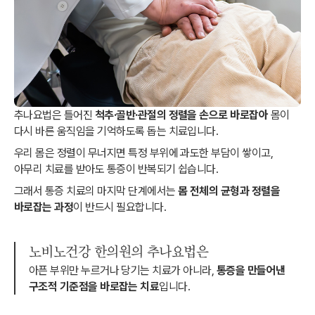
추나요법은 틀어진
척추·골반·관절의 정렬을 손으로 바로잡아
몸이
다시 바른 움직임을 기억하도록 돕는 치료입니다.
우리 몸은 정렬이 무너지면 특정 부위에 과도한 부담이 쌓이고,
아무리 치료를 받아도 통증이 반복되기 쉽습니다.
그래서 통증 치료의 마지막 단계에서는
몸 전체의 균형과 정렬을
바로잡는 과정
이 반드시 필요합니다.
노비노건강 한의원의 추나요법은
아픈 부위만 누르거나 당기는 치료가 아니라,
통증을 만들어낸
구조적 기준점을 바로잡는 치료
입니다.