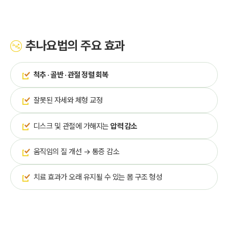
추나요법의 주요 효과
척추 · 골반 · 관절 정렬 회복
잘못된 자세와 체형 교정
디스크 및 관절에 가해지는
압력 감소
움직임의 질 개선 → 통증 감소
치료 효과가 오래 유지될 수 있는 몸 구조 형성