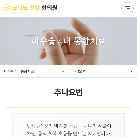
비수술 4대 통합치료
비수술 4대 통합치료
추나요법
추나요법
노비노건강의 비수술 치료는 하나의 시술이
아닌, 몸의 회복 흐름을 만드는 치료입니다.