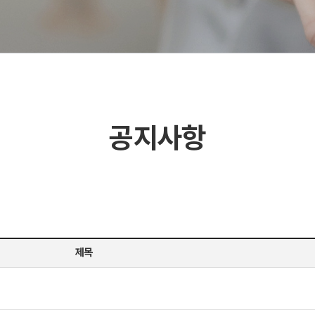
공지사항
제목