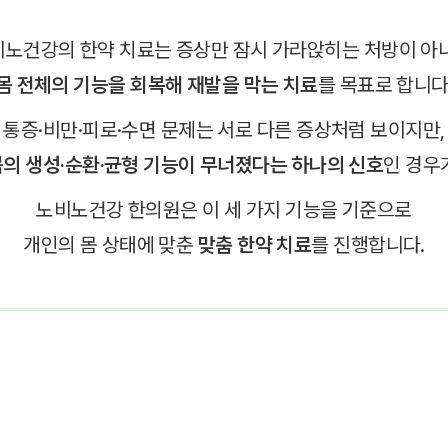
노건강의 한약 치료는 증상만 잠시 가라앉히는 처방이 아
몸 전체의 기능을 회복해 재발을 막는 치료
를 목표로 합니다
통증·비만·피로·수면 문제는 서로 다른 증상처럼 보이지만,
몸의 생성·순환·균형 기능이 무너졌다는 하나의 신호
인 경우
노비노건강 한의원은 이 세 가지 기능을 기준으로
개인의 몸 상태에 맞춘
맞춤 한약 치료
를 진행합니다.