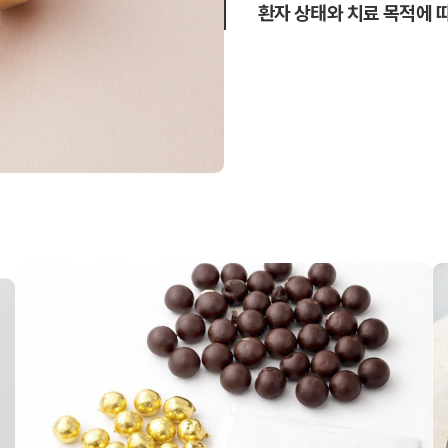
환자 상태와 치료 목적에 