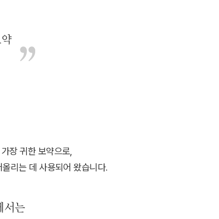
보약
가장 귀한 보약으로,
어올리는 데 사용되어 왔습니다.
에서는