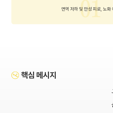
면역 저하 및 만성 피로, 노화
핵심 메시지