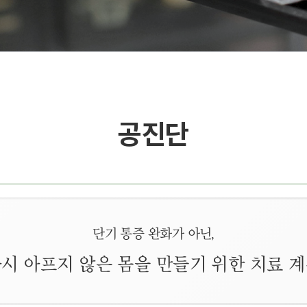
공진단
단기 통증 완화가 아닌,
시 아프지 않은 몸을 만들기 위한 치료 