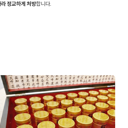
따라 정교하게 처방
합니다.